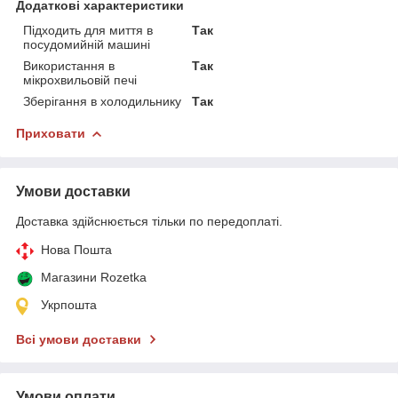
Додаткові характеристики
Підходить для миття в
Так
посудомийній машині
Використання в
Так
мікрохвильовій печі
Зберігання в холодильнику
Так
Приховати
Умови доставки
Доставка здійснюється тільки по передоплаті.
Нова Пошта
Магазини Rozetka
Укрпошта
Всі умови доставки
Умови оплати