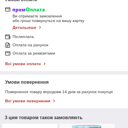
Ви отримаєте замовлення
або гроші повернуться на вашу картку
Детальніше
Післяплата
Оплата на рахунок
Оплата за реквізитами
Всі умови оплати
Умови повернення
Повернення товару впродовж 14 днів за рахунок покупця
Всі умови повернення
З цим товаром також замовляють