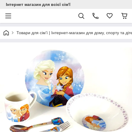
Інтернет магазин для всієї сім'ї
Товари для сім'ї | Інтернет-магазин для дому, спорту та діт