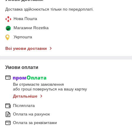
Доставка здійснюється тільки по передоплаті.
Нова Пошта
Магазини Rozetka
Укрпошта
Всі умови доставки
Умови оплати
Ви отримаєте замовлення
або гроші повернуться на вашу картку
Детальніше
Післяплата
Оплата на рахунок
Оплата за реквізитами