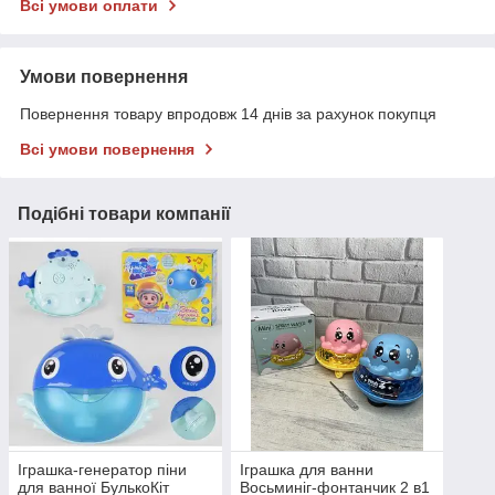
Всі умови оплати
Умови повернення
Повернення товару впродовж 14 днів за рахунок покупця
Всі умови повернення
Подібні товари компанії
Іграшка-генератор піни
Іграшка для ванни
для ванної БулькоКіт
Восьминіг-фонтанчик 2 в1