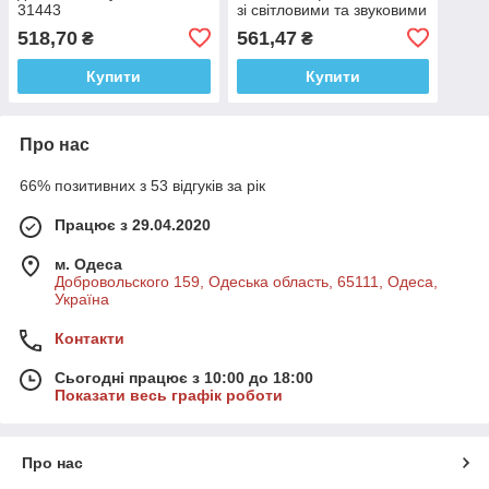
31443
зі світловими та звуковими
ефектами. 7018
518,70
561,47
₴
₴
Купити
Купити
Про нас
66% позитивних з 53 відгуків за рік
Працює з 29.04.2020
м. Одеса
Добровольского 159, Одеська область, 65111, Одеса,
Україна
Контакти
Сьогодні працює з 10:00 до 18:00
Показати весь графік роботи
Про нас