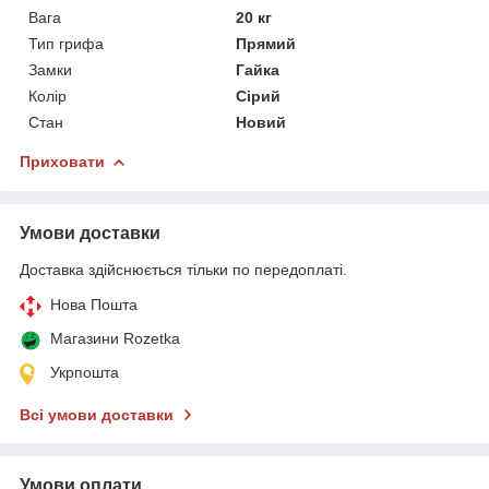
Вага
20 кг
Тип грифа
Прямий
Замки
Гайка
Колір
Сірий
Стан
Новий
Приховати
Умови доставки
Доставка здійснюється тільки по передоплаті.
Нова Пошта
Магазини Rozetka
Укрпошта
Всі умови доставки
Умови оплати