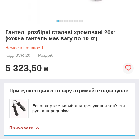
Гантелі розбірні сталеві хромовані 20кг
(кожна гантель має вагу по 10 кг)
Немає в наявності
Код: BVR-20
Роздріб
5 323,50
₴
При купівлі цього товару отримайте подарунок
Еспандер кистьовий для тренування зап'ястя
рук та передпліччя
Приховати