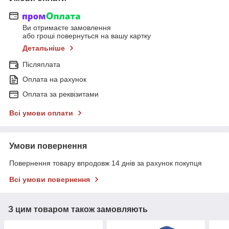
Ви отримаєте замовлення
або гроші повернуться на вашу картку
Детальніше
Післяплата
Оплата на рахунок
Оплата за реквізитами
Всі умови оплати
Умови повернення
Повернення товару впродовж 14 днів за рахунок покупця
Всі умови повернення
З цим товаром також замовляють