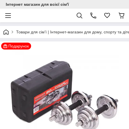
Інтернет магазин для всієї сім'ї
Товари для сім'ї | Інтернет-магазин для дому, спорту та діт
Подарунок