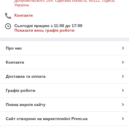
Добровольского 159, Одеська область, 65111, Одеса,
Україна
Контакти
Сьогодні працює з 11:00 до 17:00
Показати весь графік роботи
Про нас
Контакти
Доставка та оплата
Графік роботи
Повна версія сайту
Сайт створено на маркетплейсі
Prom.ua