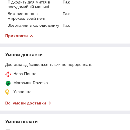
Підходить для миття в
Так
посудомийній машині
Використання в
Так
мікрохвильовій печі
Зберігання в холодильнику
Так
Приховати
Умови доставки
Доставка здійснюється тільки по передоплаті.
Нова Пошта
Магазини Rozetka
Укрпошта
Всі умови доставки
Умови оплати