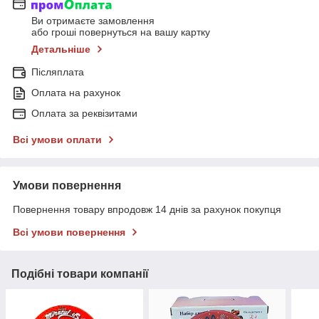
Ви отримаєте замовлення
або гроші повернуться на вашу картку
Детальніше
Післяплата
Оплата на рахунок
Оплата за реквізитами
Всі умови оплати
Умови повернення
Повернення товару впродовж 14 днів за рахунок покупця
Всі умови повернення
Подібні товари компанії