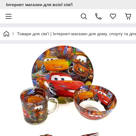
Інтернет магазин для всієї сім'ї
Товари для сім'ї | Інтернет-магазин для дому, спорту та діт