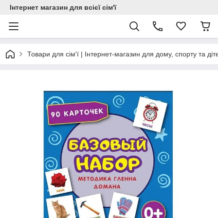
Інтернет магазин для всієї сім'ї
Товари для сім'ї | Інтернет-магазин для дому, спорту та діт