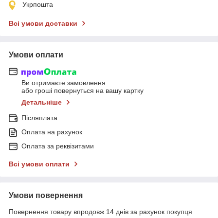
Укрпошта
Всі умови доставки
Умови оплати
Ви отримаєте замовлення
або гроші повернуться на вашу картку
Детальніше
Післяплата
Оплата на рахунок
Оплата за реквізитами
Всі умови оплати
Умови повернення
Повернення товару впродовж 14 днів за рахунок покупця