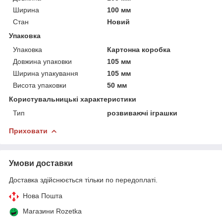
Ширина
100 мм
Стан
Новий
Упаковка
Упаковка
Картонна коробка
Довжина упаковки
105 мм
Ширина упакування
105 мм
Висота упаковки
50 мм
Користувальницькі характеристики
Тип
розвиваючі іграшки
Приховати
Умови доставки
Доставка здійснюється тільки по передоплаті.
Нова Пошта
Магазини Rozetka