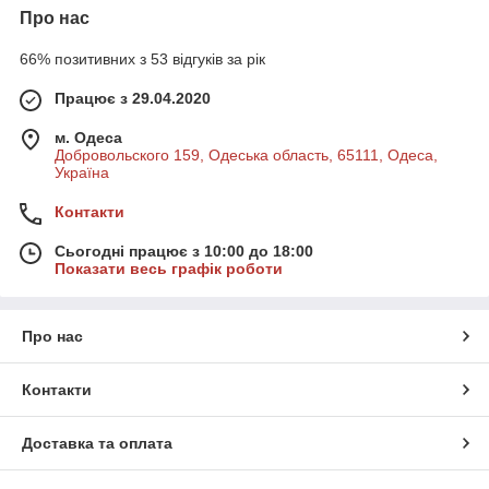
Про нас
66% позитивних з 53 відгуків за рік
Працює з 29.04.2020
м. Одеса
Добровольского 159, Одеська область, 65111, Одеса,
Україна
Контакти
Сьогодні працює з 10:00 до 18:00
Показати весь графік роботи
Про нас
Контакти
Доставка та оплата