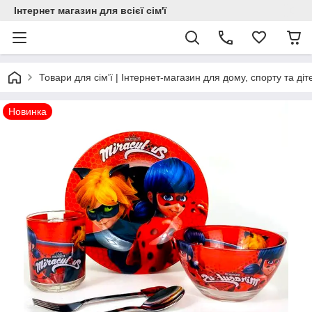
Інтернет магазин для всієї сім'ї
Товари для сім'ї | Інтернет-магазин для дому, спорту та діт
Новинка