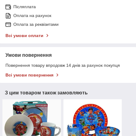
Післяплата
Оплата на рахунок
Оплата за реквізитами
Всі умови оплати
Умови повернення
Повернення товару впродовж 14 днів за рахунок покупця
Всі умови повернення
З цим товаром також замовляють