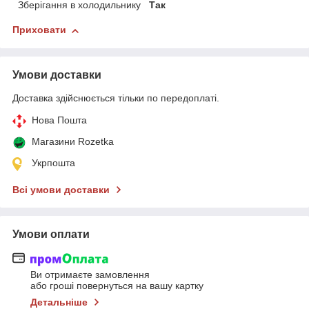
Зберігання в холодильнику
Так
Приховати
Умови доставки
Доставка здійснюється тільки по передоплаті.
Нова Пошта
Магазини Rozetka
Укрпошта
Всі умови доставки
Умови оплати
Ви отримаєте замовлення
або гроші повернуться на вашу картку
Детальніше