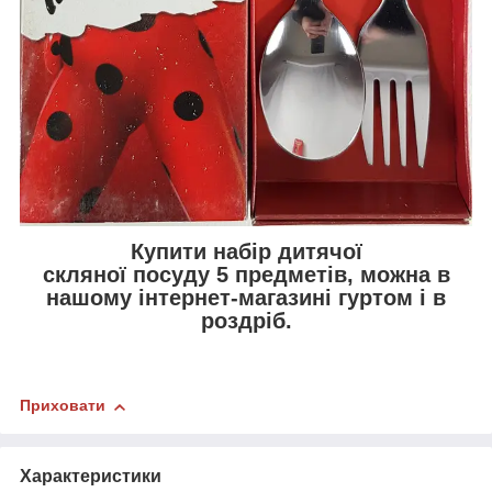
Купити набір дитячої
скляної посуду 5 предметів, можна в
нашому інтернет-магазині гуртом і в
роздріб.
Приховати
Характеристики