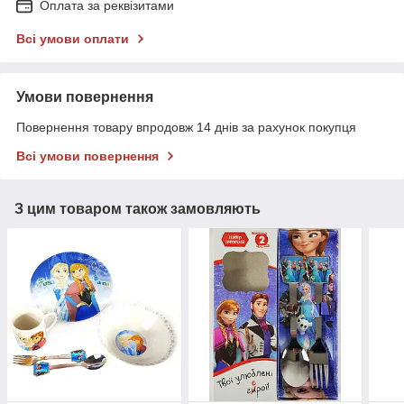
Оплата за реквізитами
Всі умови оплати
Умови повернення
Повернення товару впродовж 14 днів за рахунок покупця
Всі умови повернення
З цим товаром також замовляють