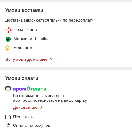
Умови доставки
Доставка здійснюється тільки по передоплаті.
Нова Пошта
Магазини Rozetka
Укрпошта
Всі умови доставки
Умови оплати
Ви отримаєте замовлення
або гроші повернуться на вашу картку
Детальніше
Післяплата
Оплата на рахунок