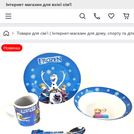
Інтернет магазин для всієї сім'ї
Товари для сім'ї | Інтернет-магазин для дому, спорту та діт
Новинка