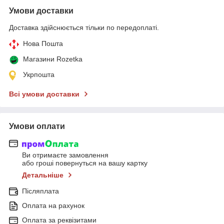
Умови доставки
Доставка здійснюється тільки по передоплаті.
Нова Пошта
Магазини Rozetka
Укрпошта
Всі умови доставки
Умови оплати
Ви отримаєте замовлення
або гроші повернуться на вашу картку
Детальніше
Післяплата
Оплата на рахунок
Оплата за реквізитами