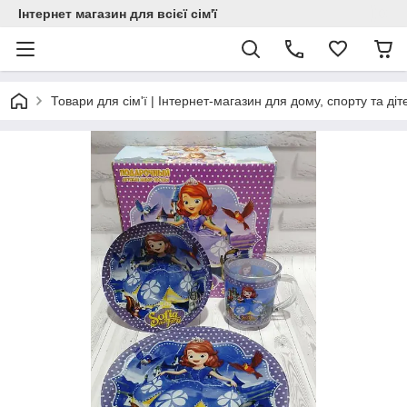
Інтернет магазин для всієї сім'ї
Товари для сім'ї | Інтернет-магазин для дому, спорту та діт