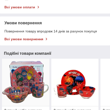
Всі умови оплати
Умови повернення
Повернення товару впродовж 14 днів за рахунок покупця
Всі умови повернення
Подібні товари компанії